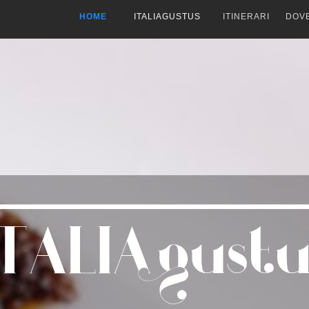
HOME
ITALIAGUSTUS
ITINERARI
DOV