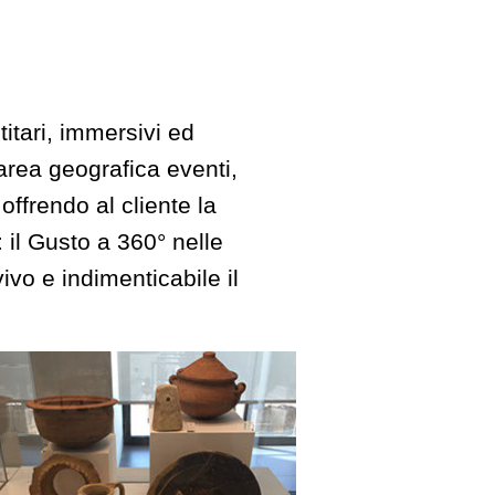
titari, immersivi ed
 area geografica eventi,
 offrendo al cliente la
 il Gusto a 360° nelle
ivo e indimenticabile il