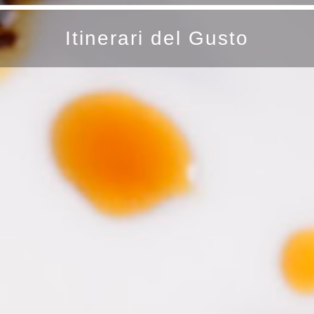
Itinerari del Gusto