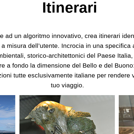
Itinerari
e ad un algoritmo innovativo, crea itinerari iden
 a misura dell’utente. Incrocia in una specifica
ambientali, storico-architettonici del Paese Italia,
are a fondo la dimensione del Bello e del Buono:
ioni tutte esclusivamente italiane per rendere v
tuo viaggio.